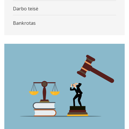
Darbo teisė
Bankrotas